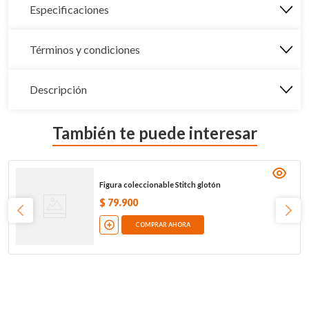
Especificaciones
Términos y condiciones
Descripción
También te puede interesar
Figura coleccionable Stitch glotón
$
79
.
900
COMPRAR AHORA