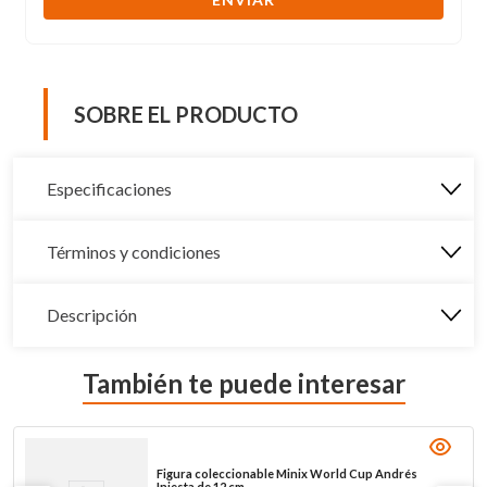
SOBRE EL PRODUCTO
Especificaciones
Términos y condiciones
Descripción
También te puede interesar
Figura coleccionable Minix World Cup Andrés
Iniesta de 12 cm