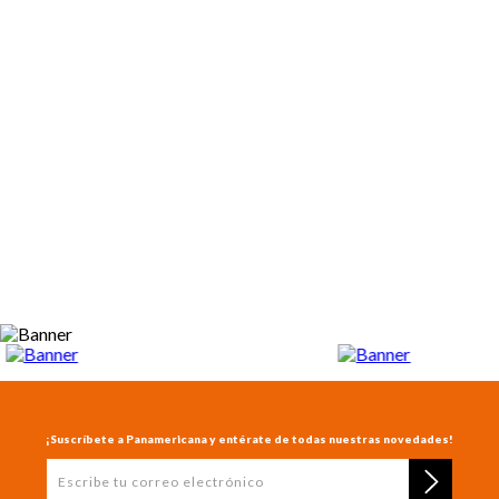
¡Suscríbete a Panamericana y entérate de todas nuestras novedades!