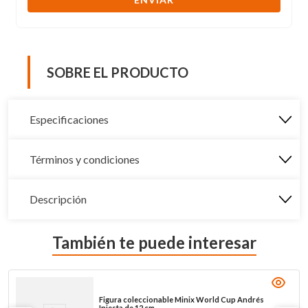
SOBRE EL PRODUCTO
Especificaciones
Términos y condiciones
Descripción
También te puede interesar
Figura coleccionable Minix World Cup Andrés
Iniesta de 12 cm