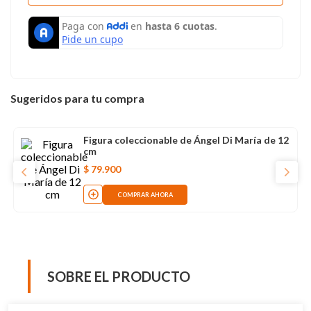
Sugeridos para tu compra
Figura coleccionable de Ángel Di María de 12
cm
$
79
.
900
COMPRAR AHORA
SOBRE EL PRODUCTO