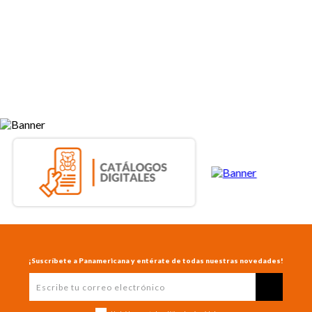
¡Suscríbete a Panamericana y entérate de todas nuestras novedades!