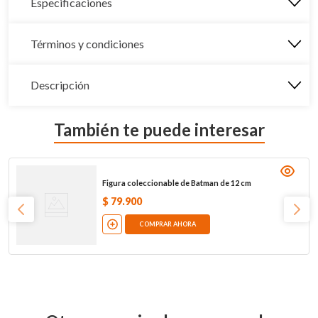
Especificaciones
Términos y condiciones
Descripción
También te puede interesar
Figura coleccionable de Batman de 12 cm
$
79
.
900
COMPRAR AHORA