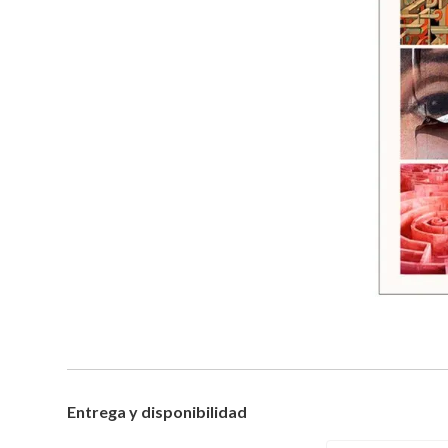
Entrega y disponibilidad