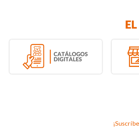
¡Suscríbe