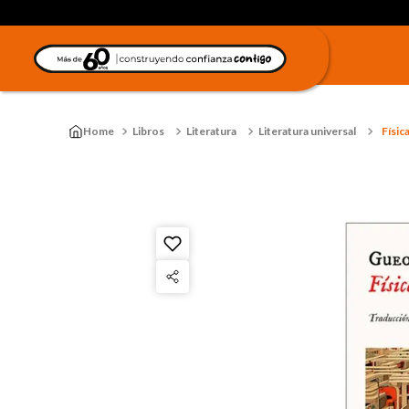
Libros
Literatura
Literatura universal
Física