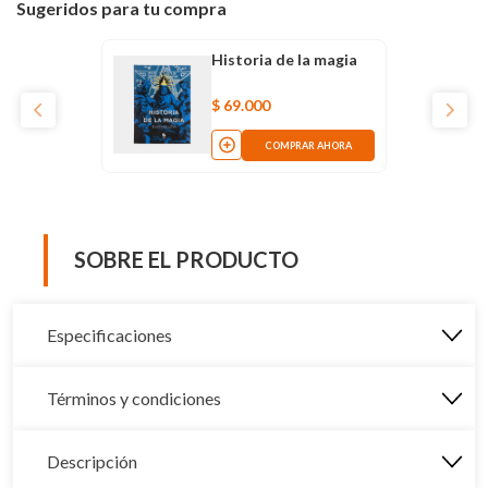
Sugeridos para tu compra
Historia de la magia
$
69
.
000
COMPRAR AHORA
SOBRE EL PRODUCTO
Especificaciones
Términos y condiciones
Descripción