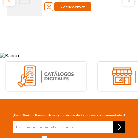
COMPRAR AHORA
¡Suscríbete a Panamericana y entérate de todas nuestras novedades!