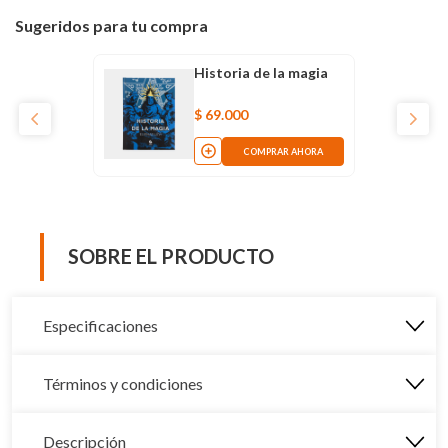
Sugeridos para tu compra
Historia de la magia
$
69
.
000
COMPRAR AHORA
SOBRE EL PRODUCTO
Especificaciones
Términos y condiciones
Descripción