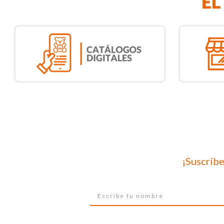
¡Suscríbe