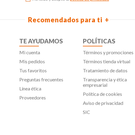
Recomendados para ti
TE AYUDAMOS
POLÍTICAS
Mi cuenta
Términos y promociones
Mis pedidos
Términos tienda virtual
Tus favoritos
Tratamiento de datos
Preguntas frecuentes
Transparencia y ética
empresarial
Línea ética
Política de cookies
Proveedores
Aviso de privacidad
SIC