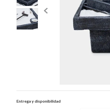
Entrega y disponibilidad