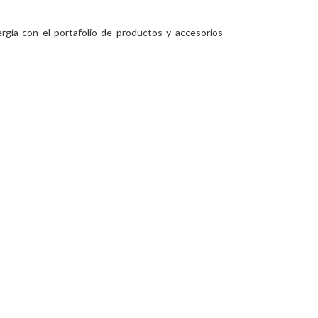
ía con el portafolio de productos y accesorios 