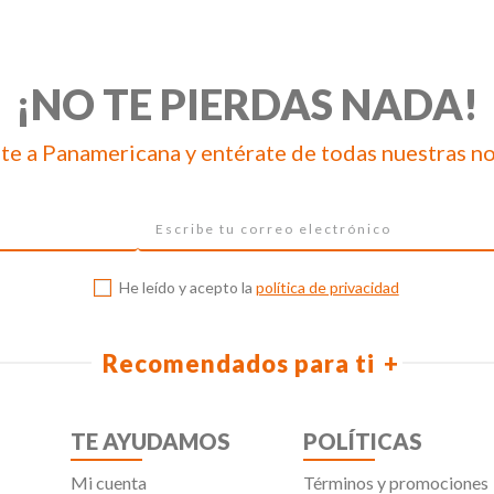
¡NO TE PIERDAS NADA!
te a Panamericana y entérate de todas nuestras n
He leído y acepto la
política de privacidad
Recomendados para ti
TE AYUDAMOS
POLÍTICAS
Mi cuenta
Términos y promociones