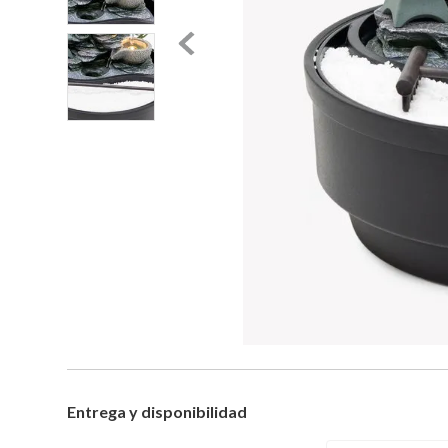
Entrega y disponibilidad