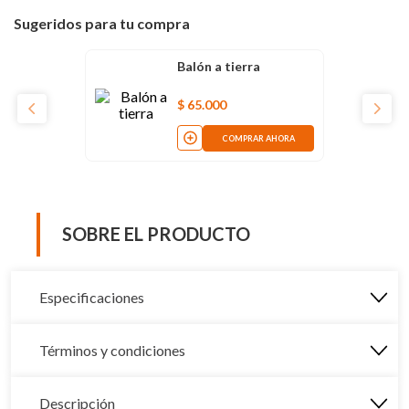
Sugeridos para tu compra
Balón a tierra
$
65
.
000
COMPRAR AHORA
SOBRE EL PRODUCTO
Especificaciones
Términos y condiciones
Descripción