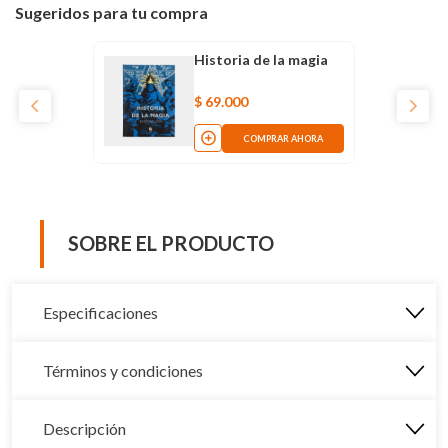
Sugeridos para tu compra
Historia de la magia
$
69
.
000
COMPRAR AHORA
SOBRE EL PRODUCTO
Especificaciones
Términos y condiciones
Descripción