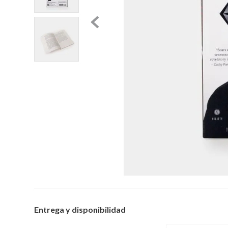
Entrega y disponibilidad