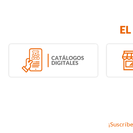
¡Suscríbe