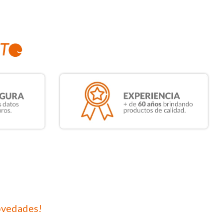
ovedades!