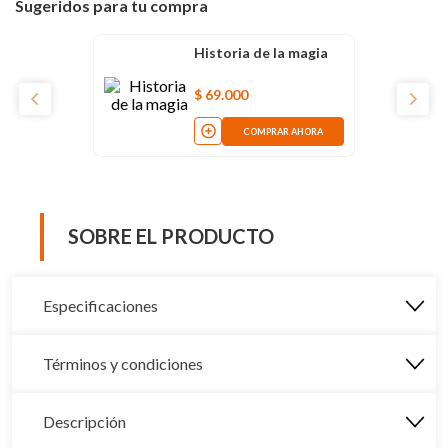
Sugeridos para tu compra
Historia de la magia
$
69
.
000
COMPRAR AHORA
SOBRE EL PRODUCTO
Especificaciones
Términos y condiciones
Descripción