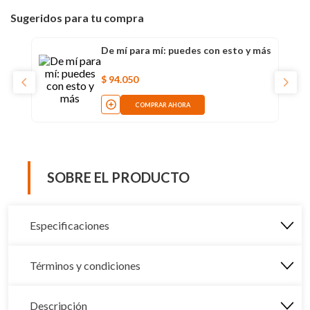
Sugeridos para tu compra
De mí para mí: puedes con esto y más
$
94
.
050
COMPRAR AHORA
SOBRE EL PRODUCTO
Especificaciones
Términos y condiciones
Descripción