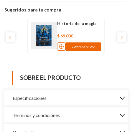
Sugeridos para tu compra
Historia de la magia
$
69
.
000
COMPRAR AHORA
SOBRE EL PRODUCTO
Especificaciones
Términos y condiciones