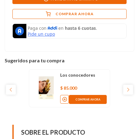
COMPRAR AHORA
Sugeridos para tu compra
Los conocedores
$
85
.
000
COMPRAR AHORA
SOBRE EL PRODUCTO