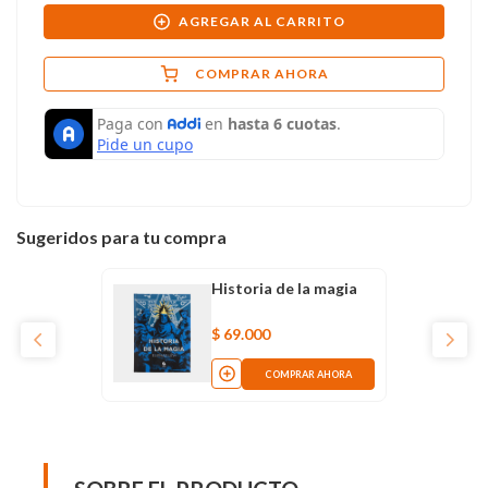
AGREGAR AL CARRITO
COMPRAR AHORA
Sugeridos para tu compra
Historia de la magia
$
69
.
000
COMPRAR AHORA