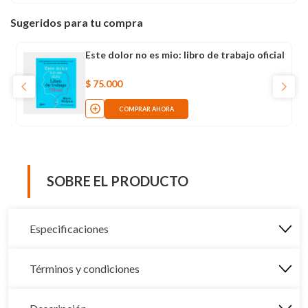
Sugeridos para tu compra
Este dolor no es mio: libro de trabajo oficial
$
75
.
000
COMPRAR AHORA
SOBRE EL PRODUCTO
Especificaciones
Términos y condiciones