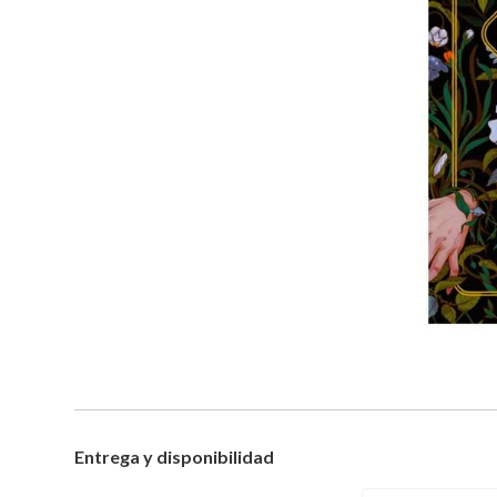
Entrega y disponibilidad