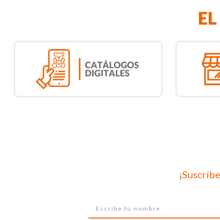
¡Suscríbe