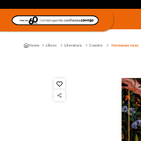
Libros
Literatura
Cuento
Hermanas raras