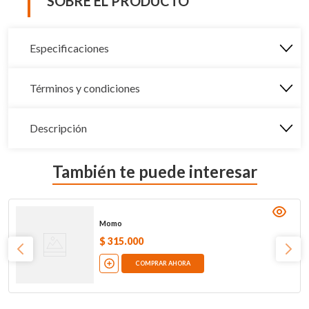
SOBRE EL PRODUCTO
Especificaciones
Términos y condiciones
Descripción
También te puede interesar
Momo
$
315
.
000
COMPRAR AHORA