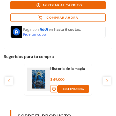
AGREGAR AL CARRITO
COMPRAR AHORA
Sugeridos para tu compra
Historia de la magia
$
69
.
000
COMPRAR AHORA