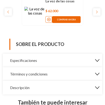
La voz de las cosas
$
62
.
000
COMPRAR AHORA
SOBRE EL PRODUCTO
Especificaciones
Términos y condiciones
Descripción
También te puede interesar