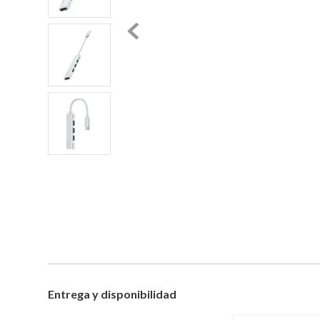
Entrega y disponibilidad