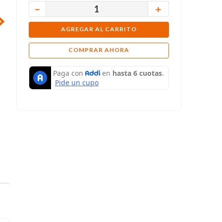
－
＋
AGREGAR AL CARRITO
COMPRAR AHORA