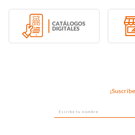
¡Suscríbe