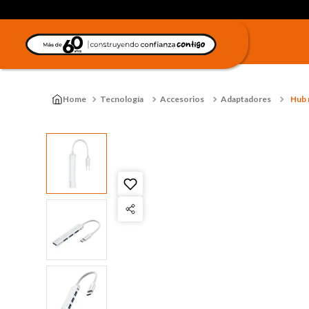
Tecnología
Accesorios
Adaptadores
Hub 