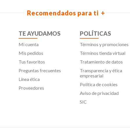
Recomendados para ti
TE AYUDAMOS
POLÍTICAS
Mi cuenta
Términos y promociones
Mis pedidos
Términos tienda virtual
Tus favoritos
Tratamiento de datos
Preguntas frecuentes
Transparencia y ética
empresarial
Línea ética
Política de cookies
Proveedores
Aviso de privacidad
SIC