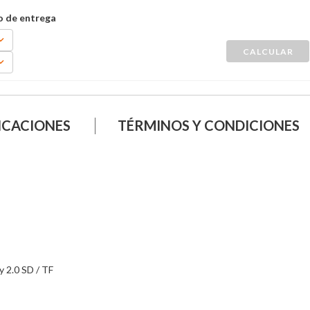
ICACIONES
TÉRMINOS Y CONDICIONES
 2.0 SD / TF
