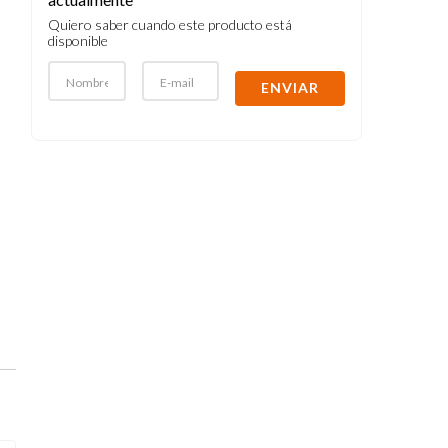
Quiero saber cuando este producto está
disponible
ENVIAR