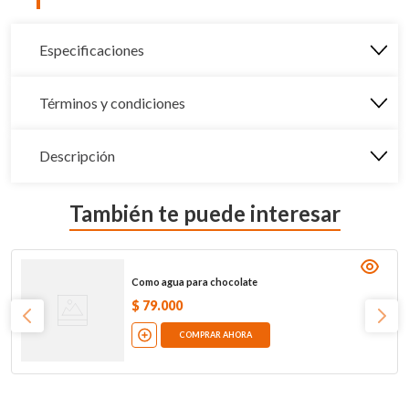
Especificaciones
Términos y condiciones
Descripción
También te puede interesar
Como agua para chocolate
$
79
.
000
COMPRAR AHORA