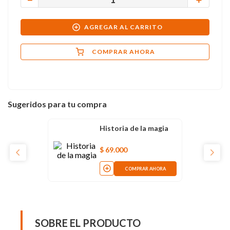
AGREGAR AL CARRITO
COMPRAR AHORA
Sugeridos para tu compra
Historia de la magia
$
69
.
000
COMPRAR AHORA
SOBRE EL PRODUCTO