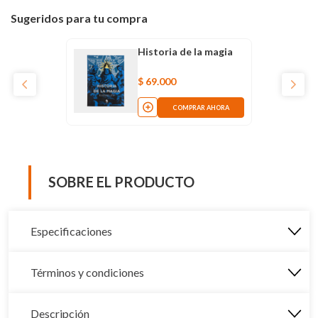
Sugeridos para tu compra
Historia de la magia
$
69
.
000
COMPRAR AHORA
SOBRE EL PRODUCTO
Especificaciones
Términos y condiciones
Descripción