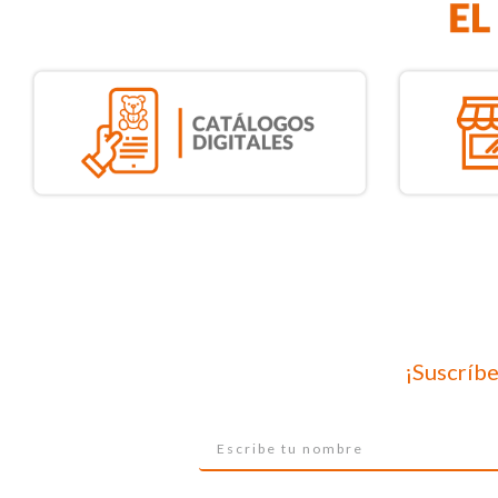
¡Suscríbe