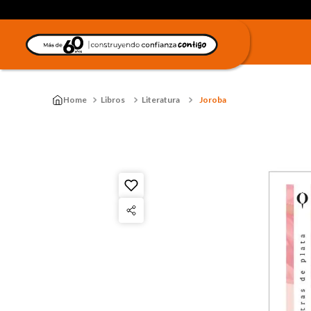
Libros
Literatura
Joroba