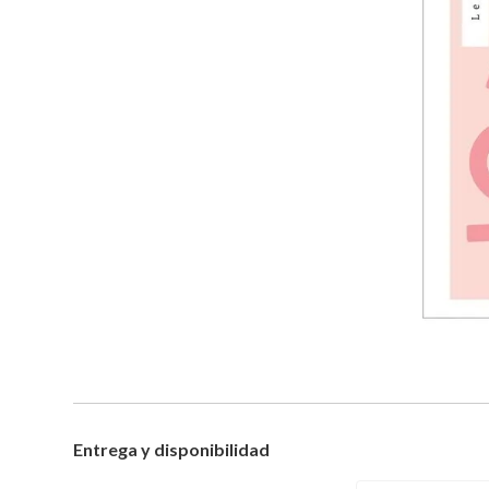
Entrega y disponibilidad