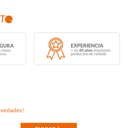
ovedades!