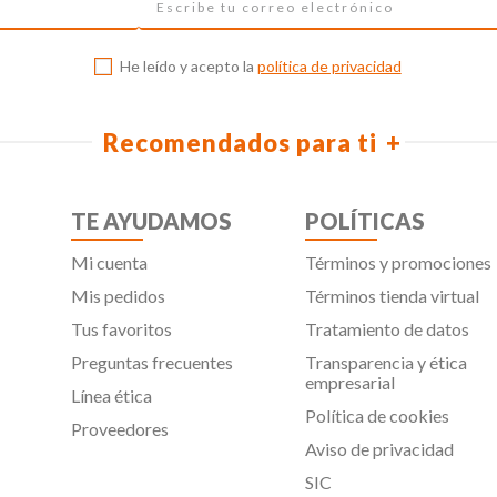
He leído y acepto la
política de privacidad
Recomendados para ti
TE AYUDAMOS
POLÍTICAS
Mi cuenta
Términos y promociones
Mis pedidos
Términos tienda virtual
Tus favoritos
Tratamiento de datos
Preguntas frecuentes
Transparencia y ética
empresarial
Línea ética
Política de cookies
Proveedores
Aviso de privacidad
SIC