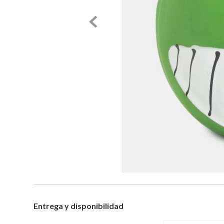
Entrega y disponibilidad