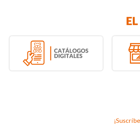
¡Suscríbe