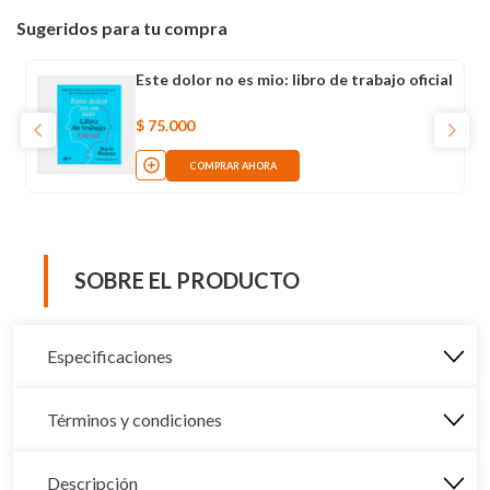
Sugeridos para tu compra
Este dolor no es mio: libro de trabajo oficial
$
75
.
000
COMPRAR AHORA
SOBRE EL PRODUCTO
Especificaciones
Términos y condiciones
Descripción