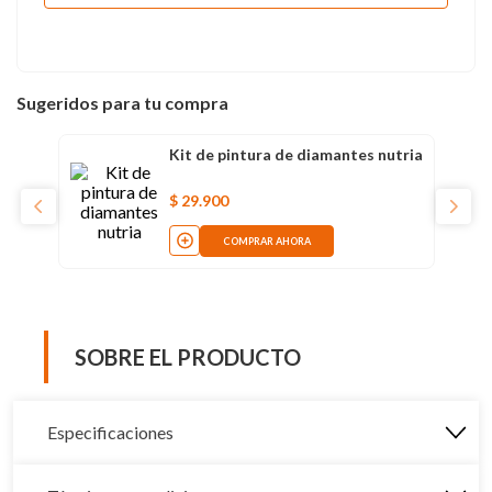
Sugeridos para tu compra
Kit de pintura de diamantes nutria
$
29
.
900
COMPRAR AHORA
SOBRE EL PRODUCTO
Especificaciones