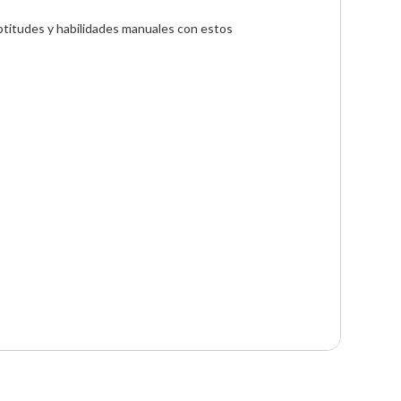
aptitudes y habilidades manuales con estos 