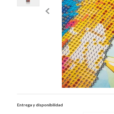
Entrega y disponibilidad