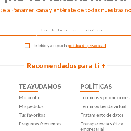
te a Panamericana y entérate de todas nuestras n
He leído y acepto la
política de privacidad
Recomendados para ti
TE AYUDAMOS
POLÍTICAS
Mi cuenta
Términos y promociones
Mis pedidos
Términos tienda virtual
Tus favoritos
Tratamiento de datos
Preguntas frecuentes
Transparencia y ética
empresarial