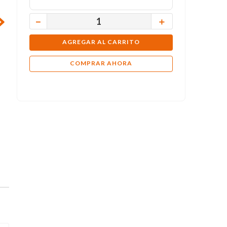
－
＋
AGREGAR AL CARRITO
COMPRAR AHORA