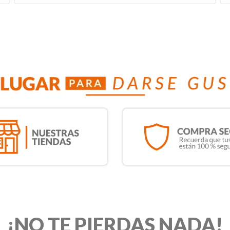
¡NO TE PIERDAS NADA!