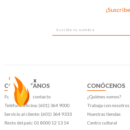
¡Suscríbe
x
CONTÁCTANOS
CONÓCENOS
Formulario de contacto
¿Quiénes somos?
Teléfono oficina: (601) 364 9000
Trabaja con nosotros
Servicio al cliente: (601) 364 9333
Nuestras tiendas
Resto del país: 01 8000 12 13 14
Centro cultural