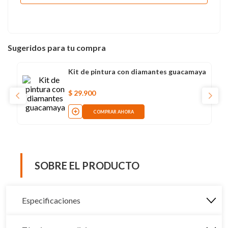
Sugeridos para tu compra
Kit de pintura con diamantes guacamaya
$
29
.
900
COMPRAR AHORA
SOBRE EL PRODUCTO
Especificaciones