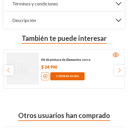
Términos y condiciones
Descripción
También te puede interesar
Kit de pintura de diamantes zorro
$
24
.
900
COMPRAR AHORA
Otros usuarios han comprado