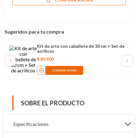
COMPRAR AHORA
Sugeridos para tu compra
Kit de arte con caballete de 30 cm + Set de
acrilicos
$
89
.
900
COMPRAR AHORA
SOBRE EL PRODUCTO
Especificaciones