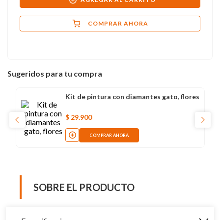
COMPRAR AHORA
Sugeridos para tu compra
Kit de pintura con diamantes gato, flores
$
29
.
900
COMPRAR AHORA
SOBRE EL PRODUCTO