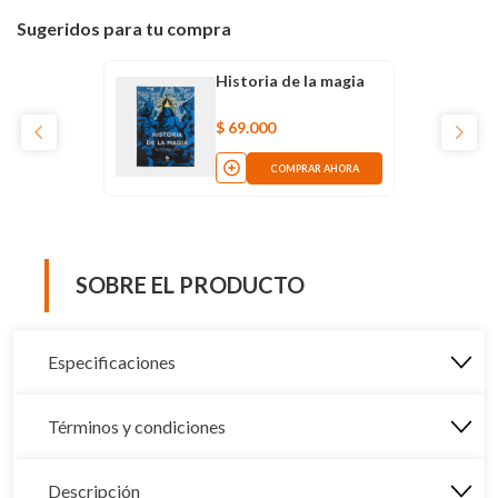
Sugeridos para tu compra
Historia de la magia
$
69
.
000
COMPRAR AHORA
SOBRE EL PRODUCTO
Especificaciones
Términos y condiciones
Descripción