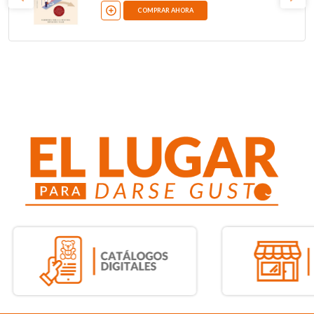
COMPRAR AHORA