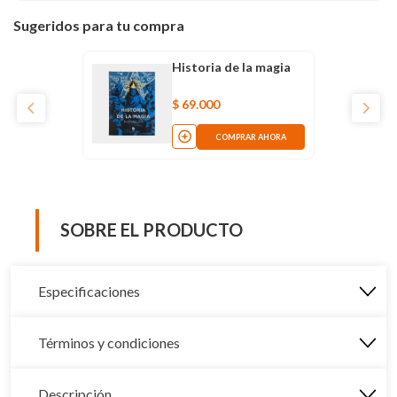
Sugeridos para tu compra
Historia de la magia
$
69
.
000
COMPRAR AHORA
SOBRE EL PRODUCTO
Especificaciones
Términos y condiciones
Descripción