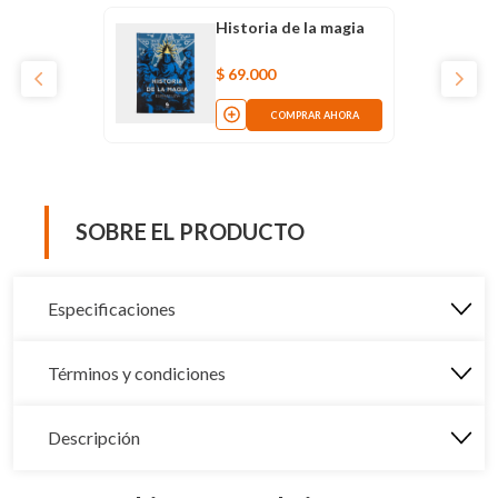
Historia de la magia
$
69
.
000
COMPRAR AHORA
SOBRE EL PRODUCTO
Especificaciones
Términos y condiciones
Descripción