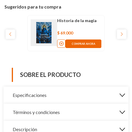
Sugeridos para tu compra
Historia de la magia
$
69
.
000
COMPRAR AHORA
SOBRE EL PRODUCTO
Especificaciones
Términos y condiciones
Descripción