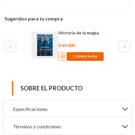
Sugeridos para tu compra
Historia de la magia
$
69
.
000
COMPRAR AHORA
SOBRE EL PRODUCTO
Especificaciones
Términos y condiciones