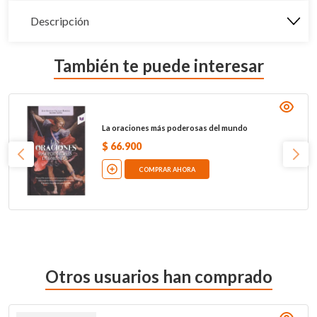
Descripción
También te puede interesar
La oraciones más poderosas del mundo
$
66
.
900
COMPRAR AHORA
Otros usuarios han comprado