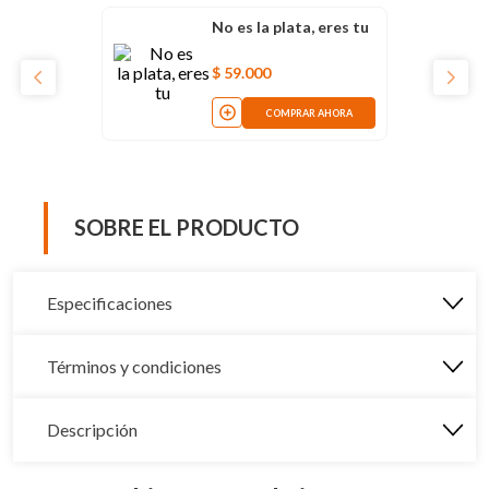
No es la plata, eres tu
$
59
.
000
COMPRAR AHORA
SOBRE EL PRODUCTO
Especificaciones
Términos y condiciones
Descripción