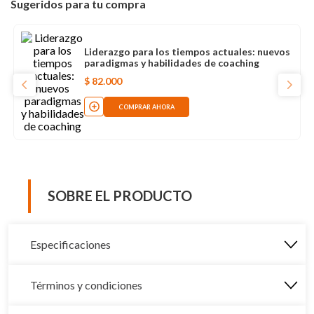
Sugeridos para tu compra
Liderazgo para los tiempos actuales: nuevos
paradigmas y habilidades de coaching
$
82
.
000
COMPRAR AHORA
SOBRE EL PRODUCTO
Especificaciones
Términos y condiciones