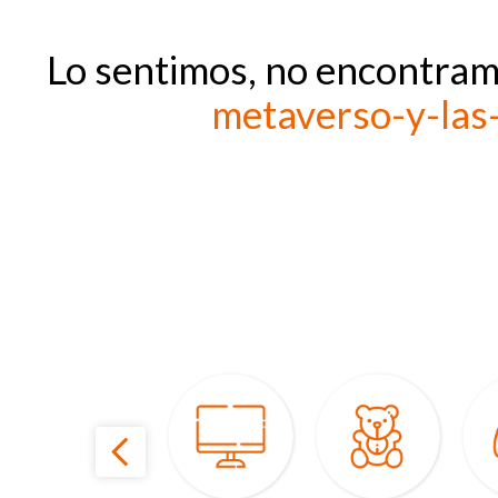
Lo sentimos, no encontram
metaverso-y-las-