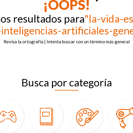
¡OOPS!
os resultados para
"la-vida-e
inteligencias-artificiales-ge
Revisa la ortografía | Intenta buscar con un término más general
Busca por categoría