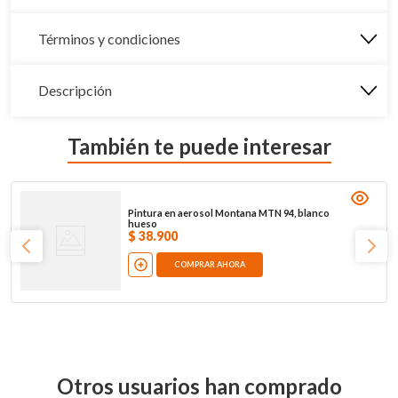
Términos y condiciones
Descripción
También te puede interesar
Pintura en aerosol Montana MTN 94, blanco
hueso
$
38
.
900
COMPRAR AHORA
Otros usuarios han comprado