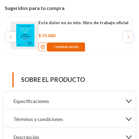
Sugeridos para tu compra
Este dolor no es mio: libro de trabajo oficial
$
75
.
000
COMPRAR AHORA
SOBRE EL PRODUCTO
Especificaciones
Términos y condiciones
Descripción