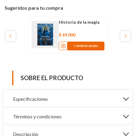
Sugeridos para tu compra
Historia de la magia
$
69
.
000
COMPRAR AHORA
SOBRE EL PRODUCTO
Especificaciones
Términos y condiciones
Descripción