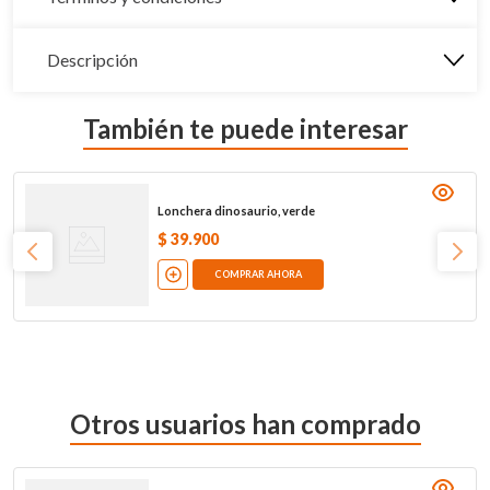
Descripción
También te puede interesar
Lonchera dinosaurio, verde
$
39
.
900
COMPRAR AHORA
Otros usuarios han comprado