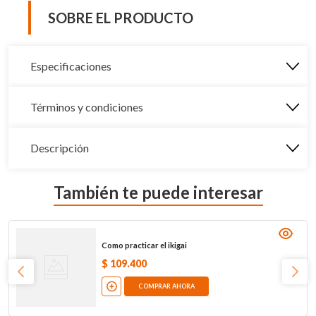
SOBRE EL PRODUCTO
Especificaciones
Términos y condiciones
Descripción
También te puede interesar
Como practicar el ikigai
$
109
.
400
COMPRAR AHORA