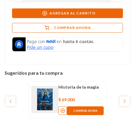
AGREGAR AL CARRITO
COMPRAR AHORA
Sugeridos para tu compra
Historia de la magia
$
69
.
000
COMPRAR AHORA