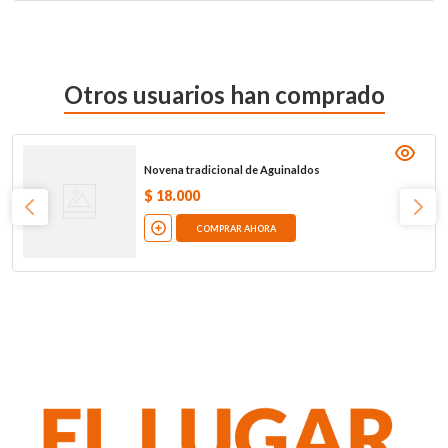
Otros usuarios han comprado
Novena tradicional de Aguinaldos
$
18
.
000
COMPRAR AHORA