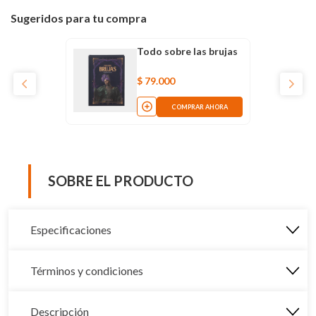
Sugeridos para tu compra
Todo sobre las brujas
$
79
.
000
COMPRAR AHORA
SOBRE EL PRODUCTO
Especificaciones
Términos y condiciones
Descripción