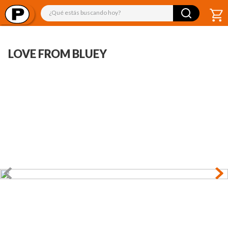
¿Qué estás buscando hoy?
LOVE FROM BLUEY